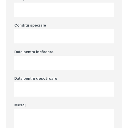
Condiții speciale
Data pentru încărcare
Data pentru descărcare
Mesaj