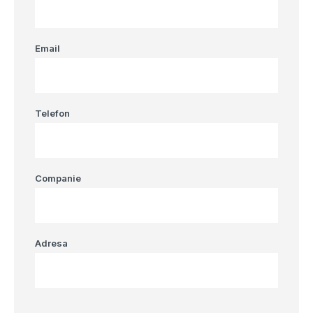
Email
Telefon
Companie
Adresa